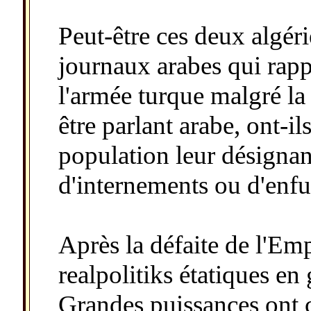
Peut-être ces deux algéri
journaux arabes qui rapp
l'armée turque malgré la
être parlant arabe, ont-il
population leur désignan
d'internements ou d'enf
Après la défaite de l'Emp
realpolitiks étatiques en
Grandes puissances ont co