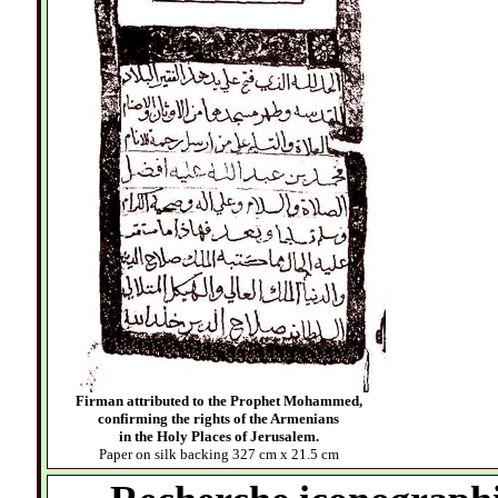
Firman attributed to the Prophet Mohammed,
confirming the rights of the Armenians
in the Holy Places of Jerusalem.
Paper on silk backing 327 cm x 21.5 cm