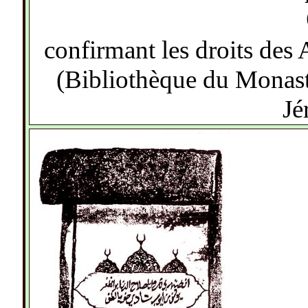
confirmant les droits des
(Bibliothèque du Monast
Jé