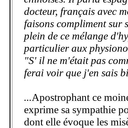
docteur, français avec m
faisons compliment sur 
plein de ce mélange d'hyp
particulier aux physiono
"S' il ne m'était pas co
ferai voir que j'en sais 
...
Apostrophant ce moine
exprime sa sympathie pou
dont elle évoque les mis