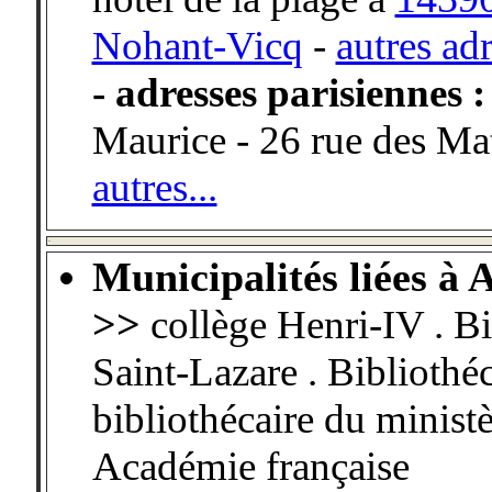
Nohant-Vicq
-
autres ad
- adresses parisiennes 
Maurice - 26 rue des Ma
autres...
-
Municipalités liées à 
>>
collège Henri-IV . Bi
Saint-Lazare . Bibliothéc
bibliothécaire du ministè
Académie française