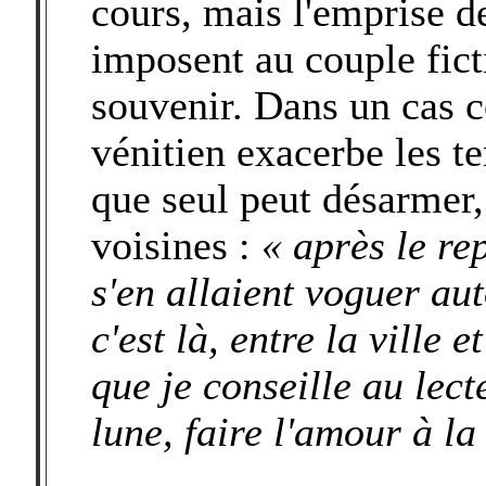
cours, mais l'emprise de
imposent au couple fict
souvenir. Dans un cas c
vénitien exacerbe les t
que seul peut désarmer, 
voisines :
« après le re
s'en allaient voguer aut
c'est là, entre la ville e
que je conseille au lect
lune, faire l'amour à la