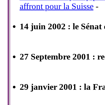
affront pour la Suisse
-
14 juin 2002 : le Séna
27 Septembre 2001 : re
29 janvier 2001 : la Fr