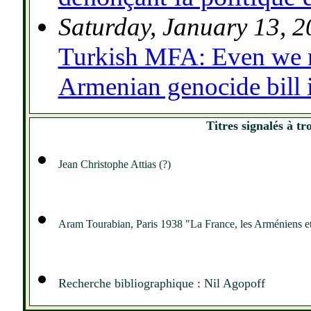
Saturday, January 13, 
Turkish MFA: Even we mi
Armenian genocide bill 
Titres signalés à tr
Jean Christophe Attias (?)
Aram Tourabian, Paris 1938 "La France, les Arméniens et 
Recherche bibliographique : Nil Agopoff