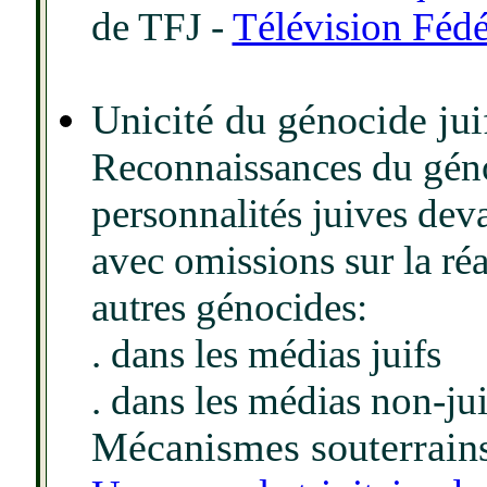
de TFJ -
Télévision Fédé
Unicité du génocide jui
Reconnaissances du gén
personnalités juives dev
avec omissions sur la ré
autres génocides:
. dans les médias juifs
. dans les médias non-jui
Mécanismes souterrains 