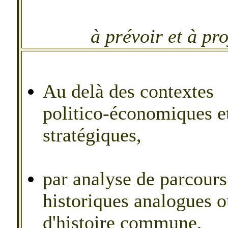
à prévoir et à pro
Au delà des contextes
politico-économiques e
stratégiques,
par analyse de parcours
historiques analogues o
d'histoire commune,