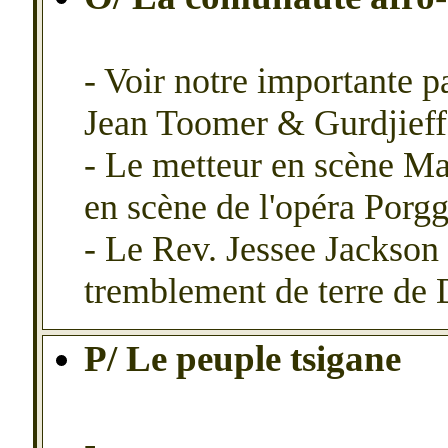
- Voir notre importante p
Jean Toomer & Gurdjieff,
- Le metteur en scène Ma
en scène de l'opéra Porgg
- Le Rev. Jessee Jackson 
tremblement de terre de
P/ Le peuple tsigane
-