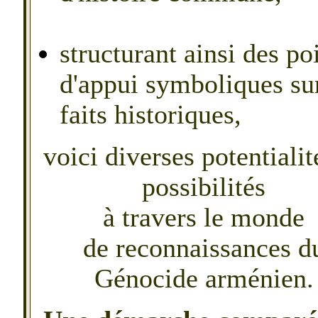
structurant ainsi des po
d'appui symboliques su
faits historiques,
voici diverses potentiali
possibilités
à travers le monde
de reconnaissances d
Génocide arménien.