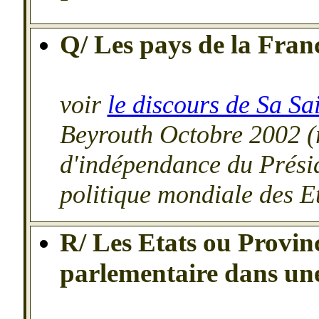
Q/ Les pays de la Fra
voir
le discours de Sa Sa
Beyrouth Octobre 2002 (r
d'indépendance du Présid
politique mondiale des E
R/ Les Etats ou Provi
parlementaire dans un