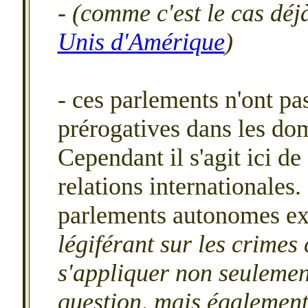
- (comme c'est le cas dé
Unis d'Amérique
)
-
ces parlements n'ont pas
prérogatives dans les dom
Cependant il s'agit ici d
relations internationales.
parlements autonomes ex
légiférant sur les crimes
s'appliquer non seulement
question, mais également 