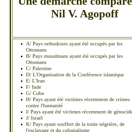
Une démarche comparé
Nil V. Agopoff
A/ Pays orthodoxes ayant été occupés par les
Ottomans
B/ Pays musulmans ayant été occupés par les
Ottomans
C/ Palestine
D/ L'Organisation de la Conférence islamique
E/ L'Iran
F/ Inde
G/ Cuba
H/ Pays ayant été victimes récemment de crimes
contre l'humanité
I/ Pays ayant été victimes récemment de génocid
J/ Israël
K/ Pays ayant souffert de la traite négrière, de
l'esclavage et du colonialisme