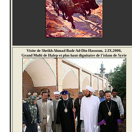
,
Visite de Sheikh Ahmad Badr Ad-Din Hassoun
2.IX.2006,
Grand Mufti de Halep et plus haut dignitaire de l'islam de Syrie