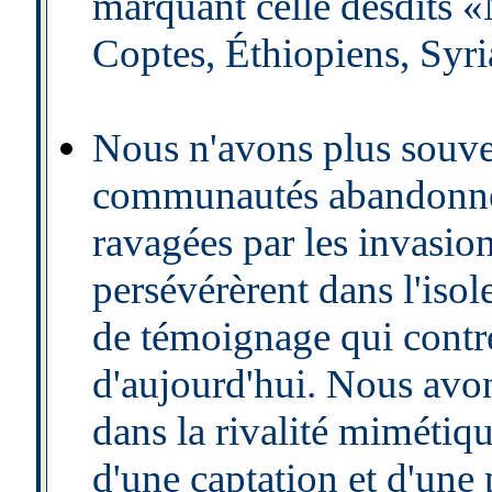
marquant celle desdits 
Coptes, Éthiopiens, Syri
Nous n'avons plus souven
communautés abandonnée
ravagées par les invasion
persévérèrent dans l'iso
de témoignage qui contr
d'aujourd'hui. Nous avon
dans la rivalité mimétiqu
d'une captation et d'une 