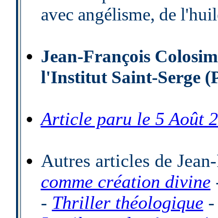
avec angélisme, de l'huile
Jean-François Colosimo
l'Institut Saint-Serge (
Article paru le 5 Août 
Autres articles de Jean
comme création divine
-
Thriller théologique