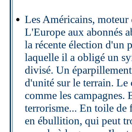
Les Américains, moteur d
L'Europe aux abonnés ab
la récente élection d'un p
laquelle il a obligé un s
divisé. Un éparpillement
d'unité sur le terrain. Le
comme les campagnes. Et
terrorisme... En toile de
en ébullition, qui peut tr