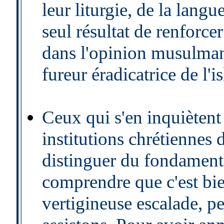
leur liturgie, de la langu
seul résultat de renforcer
dans l'opinion musulmane
fureur éradicatrice de l'
Ceux qui s'en inquiètent 
institutions chrétiennes
distinguer du fondamen
comprendre que c'est bie
vertigineuse escalade, pe