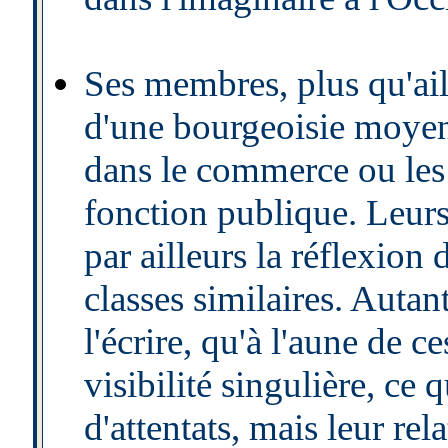
Ses membres, plus qu'ail
d'une bourgeoisie moyen
dans le commerce ou les 
fonction publique. Leurs
par ailleurs la réflexion
classes similaires. Autant
l'écrire, qu'à l'aune de c
visibilité singulière, ce 
d'attentats, mais leur rela