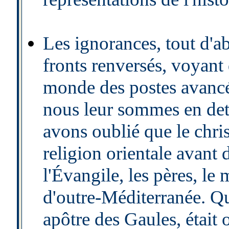
Les ignorances, tout d'ab
fronts renversés, voyant
monde des postes avancés
nous leur sommes en det
avons oublié que le chri
religion orientale avant
l'Évangile, les pères, l
d'outre-Méditerranée. Qu
apôtre des Gaules, était 