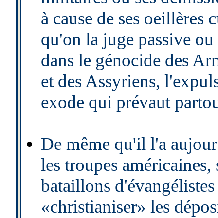
à cause de ses oeillères c
qu'on la juge passive ou
dans le génocide des Arm
et des Assyriens, l'expuls
exode qui prévaut parto
De même qu'il l'a aujour
les troupes américaines,
bataillons d'évangélistes
«christianiser» les dépos