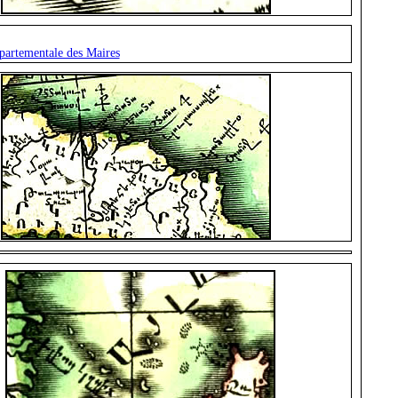
partementale des Maires