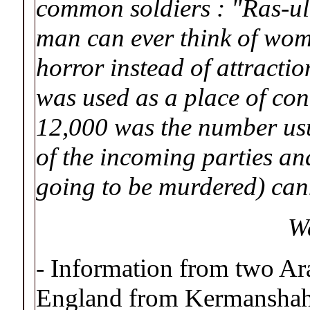
common soldiers : "Ras-ul
man can ever think of wom
horror instead of attractio
was used as a place of co
12,000 was the number usu
of the incoming parties an
going to be murdered) cann
Wa
- Information from two Ara
England from Kermanshah,