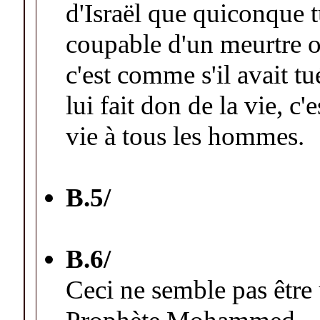
d'Israël que quiconque 
coupable d'un meurtre ou
c'est comme s'il avait 
lui fait don de la vie, c'
vie à tous les hommes.
B.
5/
B.6/
Ceci ne semble pas être