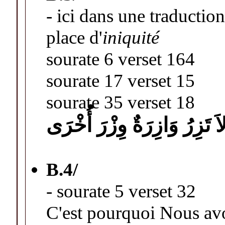
- ici dans une traduction
place d'
iniquité
sourate 6 verset 164
sourate 17 verset 15
sourate 35 verset 18
اَ تَزِرُ وَازِرَةٌ وِزْرَ أُخْرَ
ى
B.
4/
- sourate 5 verset 32
C'est pourquoi Nous avo