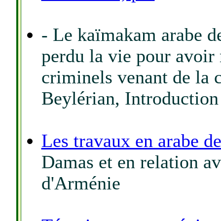
- Le kaïmakam arabe de 
perdu la vie pour avoir 
criminels venant de la 
Beylérian, Introduction 
Les travaux en arabe d
Damas et en relation a
d'Arménie