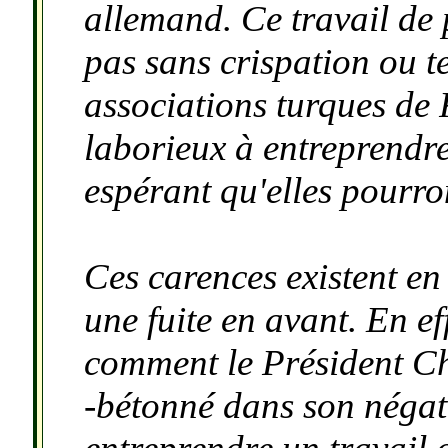
allemand. Ce travail de 
pas sans crispation ou t
associations turques de 
laborieux à entreprendre
espérant qu'elles pourro
Ces carences existent en
une fuite en avant. En eff
comment le Président Chi
-bétonné dans son négat