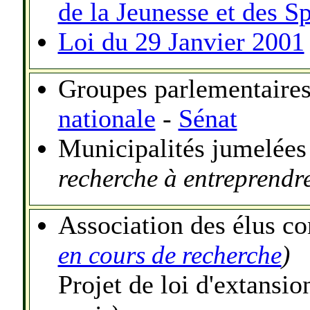
de la Jeunesse et des Sp
Loi du 29 Janvier 2001
Groupes parlementaires
nationale
-
Sénat
Municipalités jumelées
recherche à entreprendr
Association des élus co
en cours de recherche
)
Projet de loi d'extansi