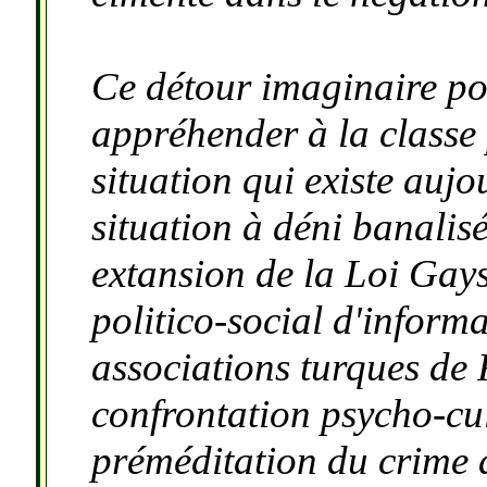
Ce détour imaginaire pou
appréhender à la classe p
situation qui existe auj
situation à déni banali
extansion de la Loi Gayss
politico-social d'informa
associations turques de F
confrontation psycho-cul
préméditation du crime 